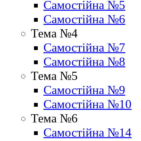
Самостійна №5
Самостійна №6
Тема №4
Самостійна №7
Самостійна №8
Тема №5
Самостійна №9
Самостійна №10
Тема №6
Самостійна №14