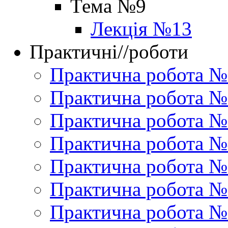
Тема №9
Лекція №13
Практичні//роботи
Практична робота №
Практична робота №
Практична робота №
Практична робота №
Практична робота №
Практична робота №
Практична робота №