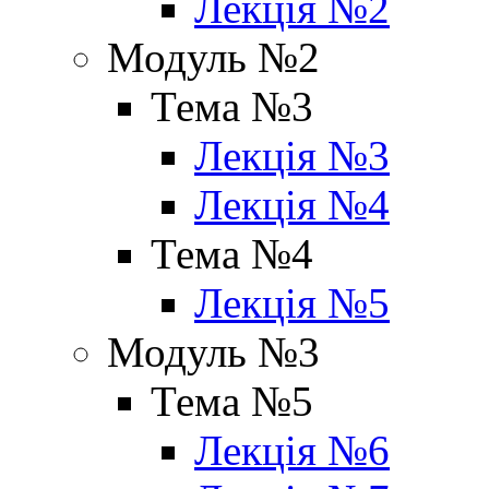
Лекція №2
Модуль №2
Тема №3
Лекція №3
Лекція №4
Тема №4
Лекція №5
Модуль №3
Тема №5
Лекція №6