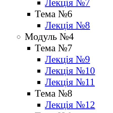
Лекція №7
Тема №6
Лекція №8
Модуль №4
Тема №7
Лекція №9
Лекція №10
Лекція №11
Тема №8
Лекція №12