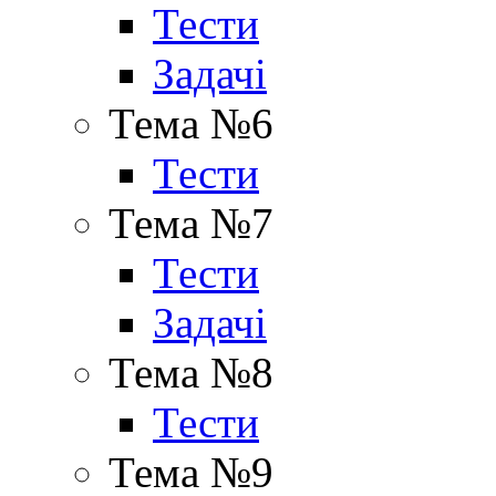
Тести
Задачі
Тема №6
Тести
Тема №7
Тести
Задачі
Тема №8
Тести
Тема №9