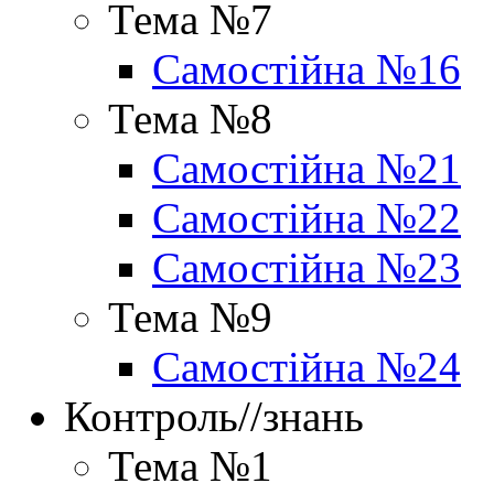
Тема №7
Самостійна №16
Тема №8
Самостійна №21
Самостійна №22
Самостійна №23
Тема №9
Самостійна №24
Контроль//знань
Тема №1