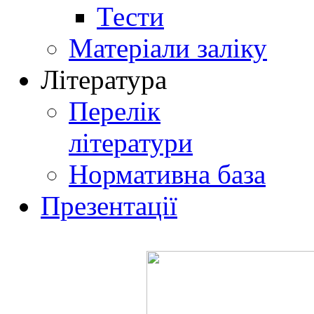
Тести
Матеріали заліку
Література
Перелік
літератури
Нормативна база
Презентації