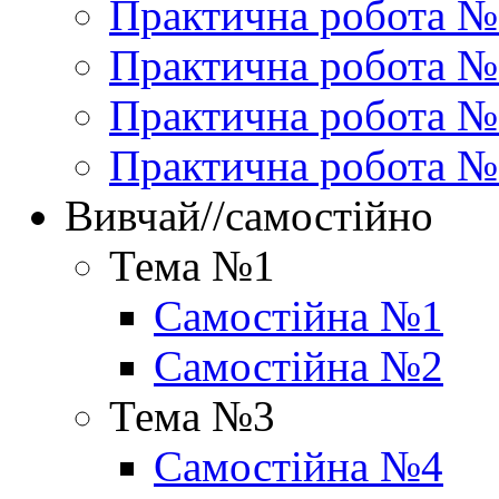
Практична робота №
Практична робота №
Практична робота 
Практична робота №
Вивчай//самостійно
Тема №1
Самостійна №1
Самостійна №2
Тема №3
Самостійна №4