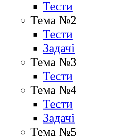
Тести
Тема №2
Тести
Задачі
Тема №3
Тести
Тема №4
Тести
Задачі
Тема №5