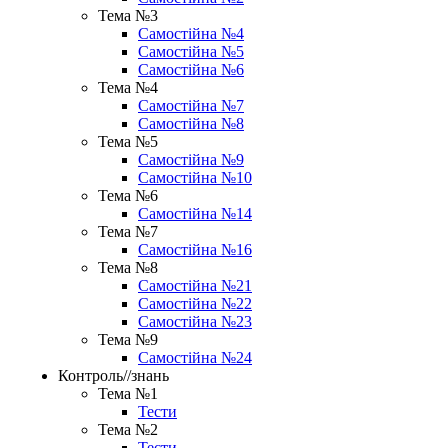
Тема №3
Самостійна №4
Самостійна №5
Самостійна №6
Тема №4
Самостійна №7
Самостійна №8
Тема №5
Самостійна №9
Самостійна №10
Тема №6
Самостійна №14
Тема №7
Самостійна №16
Тема №8
Самостійна №21
Самостійна №22
Самостійна №23
Тема №9
Самостійна №24
Контроль//знань
Тема №1
Тести
Тема №2
Тести