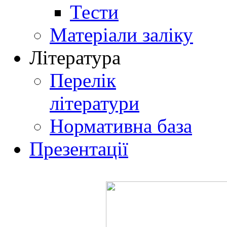
Тести
Матеріали заліку
Література
Перелік
літератури
Нормативна база
Презентації