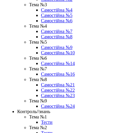
Тема №3
Самостійна №4
Самостійна №5
Самостійна №6
Тема №4
Самостійна №7
Самостійна №8
Тема №5
Самостійна №9
Самостійна №10
Тема №6
Самостійна №14
Тема №7
Самостійна №16
Тема №8
Самостійна №21
Самостійна №22
Самостійна №23
Тема №9
Самостійна №24
Контроль//знань
Тема №1
Тести
Тема №2
Тести