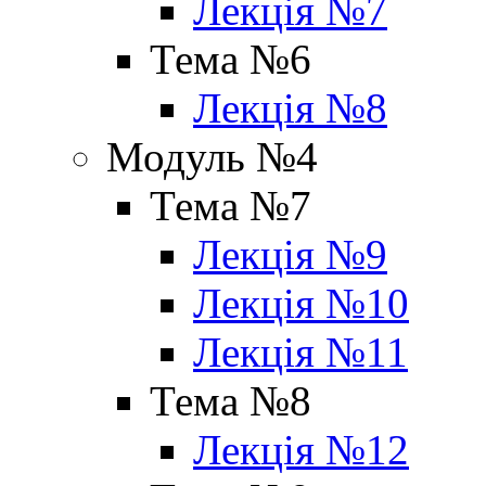
Лекція №7
Тема №6
Лекція №8
Модуль №4
Тема №7
Лекція №9
Лекція №10
Лекція №11
Тема №8
Лекція №12