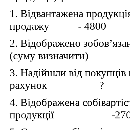
1. Відвантажена продукці
продажу - 4800
2. Відображено зобов’
(суму визначити)
3. Надійшли від покупців
рахунок ?
4. Відображена собівартіс
продукції -270