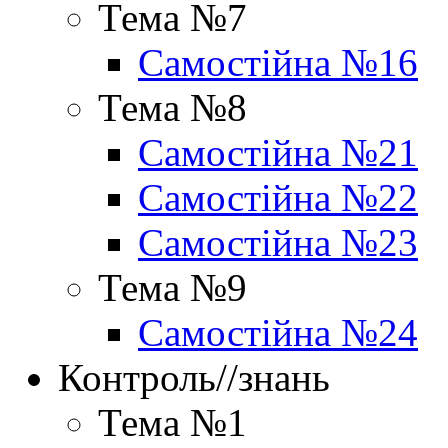
Тема №7
Самостійна №16
Тема №8
Самостійна №21
Самостійна №22
Самостійна №23
Тема №9
Самостійна №24
Контроль//знань
Тема №1