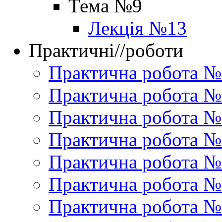
Тема №9
Лекція №13
Практичні//роботи
Практична робота №
Практична робота №
Практична робота №
Практична робота №
Практична робота №
Практична робота №
Практична робота №