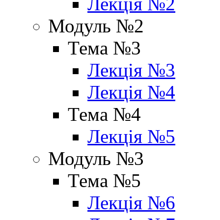
Лекція №2
Модуль №2
Тема №3
Лекція №3
Лекція №4
Тема №4
Лекція №5
Модуль №3
Тема №5
Лекція №6