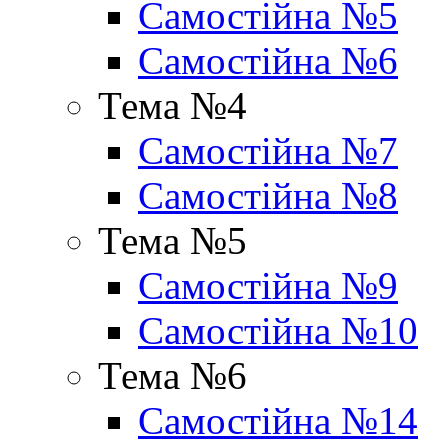
Самостійна №5
Самостійна №6
Тема №4
Самостійна №7
Самостійна №8
Тема №5
Самостійна №9
Самостійна №10
Тема №6
Самостійна №14