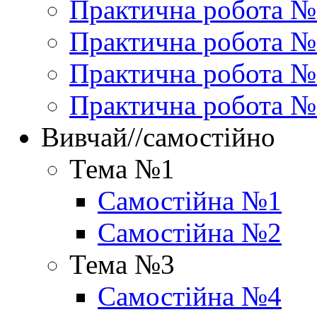
Практична робота №
Практична робота №
Практична робота 
Практична робота №
Вивчай//самостійно
Тема №1
Самостійна №1
Самостійна №2
Тема №3
Самостійна №4