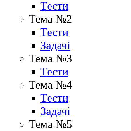
Тести
Тема №2
Тести
Задачі
Тема №3
Тести
Тема №4
Тести
Задачі
Тема №5