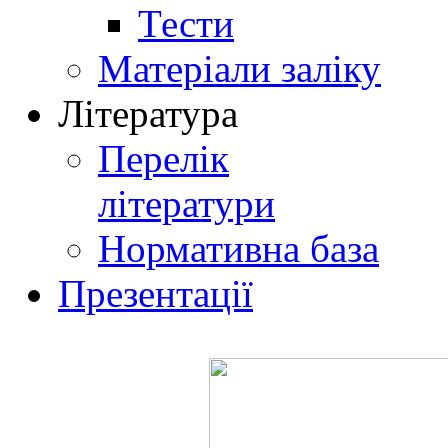
Тести
Матеріали заліку
Література
Перелік
літератури
Нормативна база
Презентації