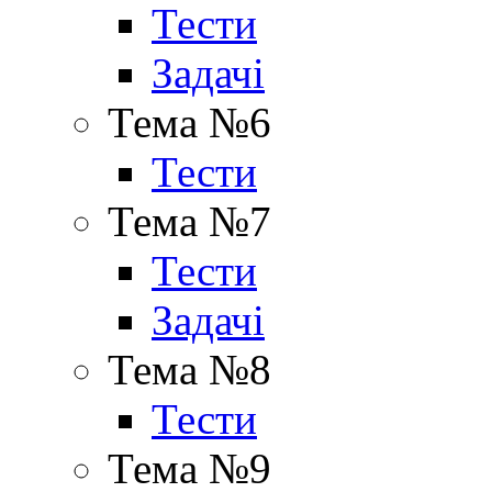
Тести
Задачі
Тема №6
Тести
Тема №7
Тести
Задачі
Тема №8
Тести
Тема №9